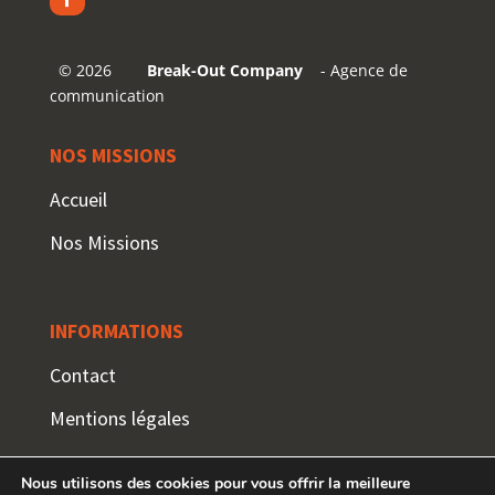
©
2026
Break-Out Company
- Agence de
communication
NOS MISSIONS
Accueil
Nos Missions
INFORMATIONS
Contact
Mentions légales
Nous utilisons des cookies pour vous offrir la meilleure