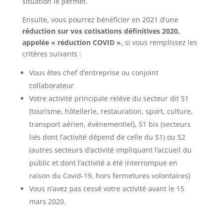
situation le permet.
Ensuite, vous pourrez bénéficier en 2021 d’une
réduction sur vos cotisations définitives 2020,
appelée « réduction COVID »,
si vous remplissez les
critères suivants :
Vous êtes chef d’entreprise ou conjoint
collaborateur
Votre activité principale relève du secteur dit S1
(tourisme, hôtellerie, restauration, sport, culture,
transport aérien, événementiel), S1 bis (secteurs
liés dont l’activité dépend de celle du S1) ou S2
(autres secteurs d’activité impliquant l’accueil du
public et dont l’activité a été interrompue en
raison du Covid-19, hors fermetures volontaires)
Vous n’avez pas cessé votre activité avant le 15
mars 2020.