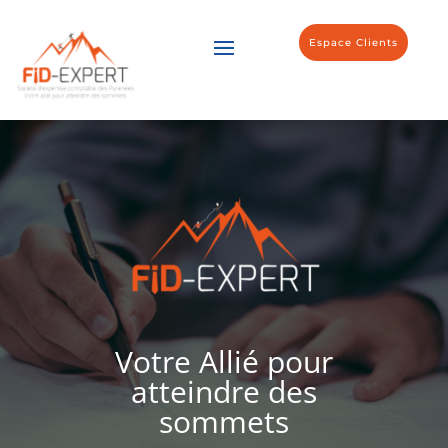
Espace Clients
Votre Allié pour
atteindre des
sommets