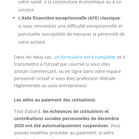
votre santé, à la conjoncture économique ou à un
sinistre
L’Aide financière exceptionnelle (AFE) classique
:
si vous rencontrez une difficulté exceptionnelle et
ponctuelle susceptible de menacer la pérennité de
votre activité.
Dans les deux cas,
un formulaire est à compléter
et à
transmettre à l’Urssaf par courriel si vous êtes
artisan-commerçant, ou en ligne dans votre espace
personnel Urssaf si vous êtes profession libérale
réglementée ou auto-entrepreneur.
Les aides au paiement des cotisations
Tout d’abord,
les échéances de cotisations et
contributions sociales personnelles de décembre
2020 ont été automatiquement suspendues
. Vous
pouvez toutefois procéder au paiement, si votre