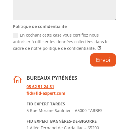
Politique de confidentialité
En cochant cette case vous certifiez nous
autoriser à utiliser les données collectées dans le
cadre de notre politique de confidentialité.
Envoi
BUREAUX PYRÉNÉES

05 62 51 24 51
fid@fid-expert.com
FID EXPERT TARBES
5 Rue Morane Saulnier – 65000 TARBES
FID EXPERT BAGNÈRES-DE-BIGORRE
1 Allée Fernand de Cardaillac – 65200