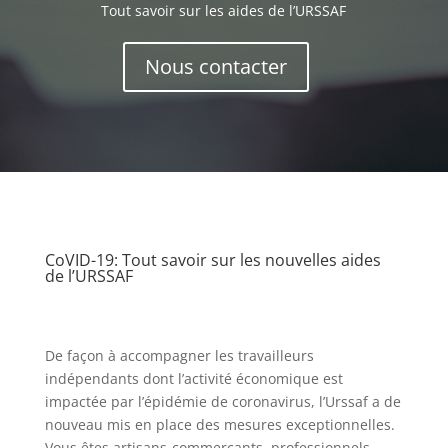
Tout savoir sur les aides de l’URSSAF
Nous contacter
CoVID-19: Tout savoir sur les nouvelles aides
de l’URSSAF
De façon à accompagner les travailleurs
indépendants dont l’activité économique est
impactée par l’épidémie de coronavirus, l’Urssaf a de
nouveau mis en place des mesures exceptionnelles.
Vous êtes artisans-commerçants, professionnels