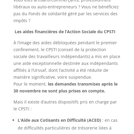
libéraux ou auto-entrepreneurs ? Vous ne bénéficiez
pas du Fonds de solidarité géré par les services des
impôts ?
Les aides financières de l’Action Sociale du CPSTI
À l’image des aides débloquées pendant le premier
confinement, le CPSTI (conseil de la protection
sociale des travailleurs indépendants) a mis en place
une aide exceptionnelle destinée aux indépendants
affiliés à l’Urssaf, dont l’activité a été réduite de
manière significative, voire suspendue.
Pour le moment,
les demandes transmises après le
30 novembre ne sont plus prises en compte.
Mais il existe d’autres dispositifs pris en charge par
le CPSTI :
L’Aide aux Cotisants en Difficulté (ACED)
: en cas
de difficultés particulières de trésorerie liées à