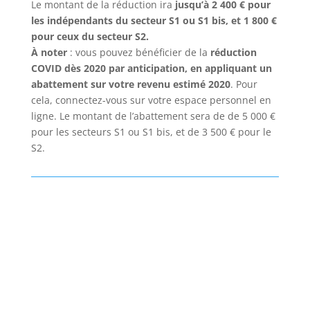
Le montant de la réduction ira
jusqu’à 2 400 € pour
les indépendants du secteur S1 ou S1 bis, et 1 800 €
pour ceux du secteur S2.
À noter
: vous pouvez bénéficier de la
réduction
COVID dès 2020 par anticipation, en appliquant un
abattement sur votre revenu estimé 2020
. Pour
cela, connectez-vous sur votre espace personnel en
ligne. Le montant de l’abattement sera de de 5 000 €
pour les secteurs S1 ou S1 bis, et de 3 500 € pour le
S2.