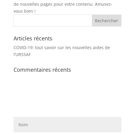
de nouvelles pages pour votre contenu. Amusez-
vous bien !
Articles récents
COVID-19: tout savoir sur les nouvelles aides de
l’URSSAF
Commentaires récents