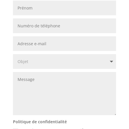
Politique de confidentialité