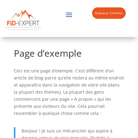
Espace Clients
Page d’exemple
Ceci est une page d’exemple. C’est différent d’un
article de blog parce qu’elle restera au même endroit
et apparaîtra dans la navigation de votre site (dans
la plupart des thèmes). La plupart des gens
commencent par une page « À propos » qui les
présente aux visiteurs du site. Cela pourrait
ressembler à quelque chose comme cela :
Bonjour ! Je suis un mécanicien qui aspire à
devenir acteur, et voici mon site. J’habite à