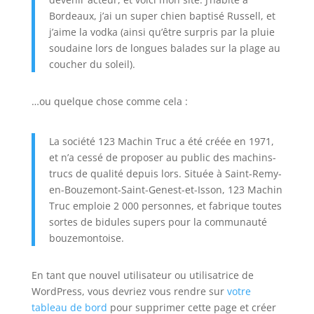
Bordeaux, j’ai un super chien baptisé Russell, et
j’aime la vodka (ainsi qu’être surpris par la pluie
soudaine lors de longues balades sur la plage au
coucher du soleil).
…ou quelque chose comme cela :
La société 123 Machin Truc a été créée en 1971,
et n’a cessé de proposer au public des machins-
trucs de qualité depuis lors. Située à Saint-Remy-
en-Bouzemont-Saint-Genest-et-Isson, 123 Machin
Truc emploie 2 000 personnes, et fabrique toutes
sortes de bidules supers pour la communauté
bouzemontoise.
En tant que nouvel utilisateur ou utilisatrice de
WordPress, vous devriez vous rendre sur
votre
tableau de bord
pour supprimer cette page et créer